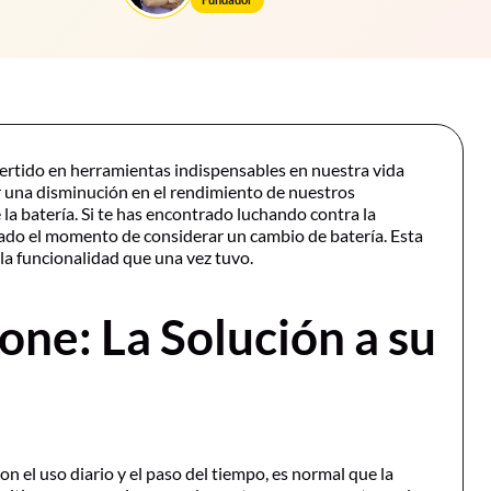
nvertido en herramientas indispensables en nuestra vida
r una disminución en el rendimiento de nuestros
 la batería. Si te has encontrado luchando contra la
gado el momento de considerar un cambio de batería. Esta
 la funcionalidad que una vez tuvo.
one: La Solución a su
on el uso diario y el paso del tiempo, es normal que la