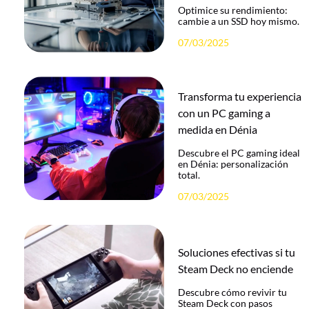
Optimice su rendimiento:
cambie a un SSD hoy mismo.
07/03/2025
Transforma tu experiencia
con un PC gaming a
medida en Dénia
Descubre el PC gaming ideal
en Dénia: personalización
total.
07/03/2025
Soluciones efectivas si tu
Steam Deck no enciende
Descubre cómo revivir tu
Steam Deck con pasos