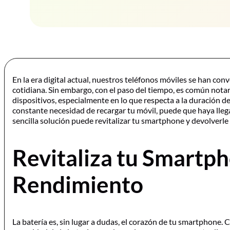
En la era digital actual, nuestros teléfonos móviles se han co
cotidiana. Sin embargo, con el paso del tiempo, es común nota
dispositivos, especialmente en lo que respecta a la duración de
constante necesidad de recargar tu móvil, puede que haya lle
sencilla solución puede revitalizar tu smartphone y devolverle
Revitaliza tu Smartph
Rendimiento
La batería es, sin lugar a dudas, el corazón de tu smartphone. C