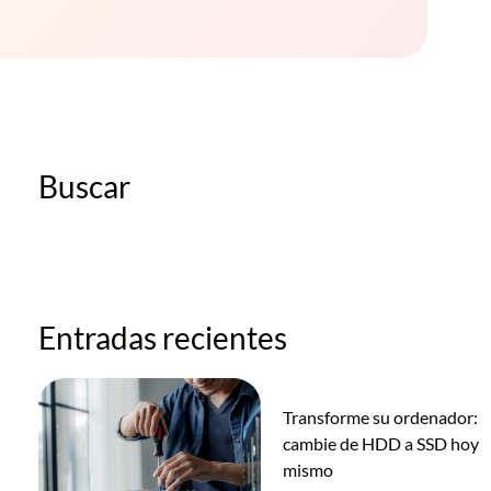
Buscar
Entradas recientes
Transforme su ordenador:
cambie de HDD a SSD hoy
mismo