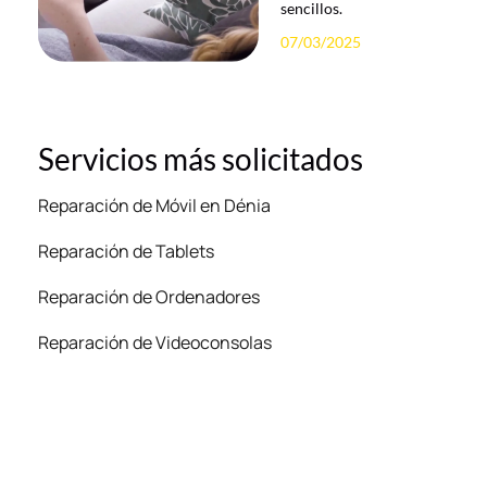
sencillos.
07/03/2025
Servicios más solicitados
Reparación de Móvil en Dénia
Reparación de Tablets
Reparación de Ordenadores
Reparación de Videoconsolas