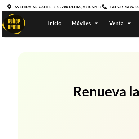
AVENIDA ALICANTE, 7, 03700 DÉNIA, ALICANTE
+34 966 43 26 2
Inicio
Móviles
Venta
Renueva la