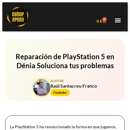
0
0
€
Reparación de PlayStation 5 en
Dénia Soluciona tus problemas
AUTOR
Raúl Santacreu Franco
Fundador
La PlayStation 5 ha revolucionado la forma en que jugamos,