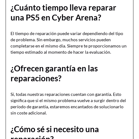
¿Cuánto tiempo lleva reparar
una PS5 en Cyber Arena?
El tiempo de reparación puede variar dependiendo del tipo
de problema. Sin embargo, muchos servicios pueden
completarse en el mismo día. Siempre te proporcionamos un
tiempo estimado al momento de hacer la evaluación.
¿Ofrecen garantía en las
reparaciones?
Sí, todas nuestras reparaciones cuentan con garantía. Esto
significa que si el mismo problema vuelve a surgir dentro del
período de garantía, estaremos encantados de solucionarlo
sin coste adicional.
¿Cómo sé si necesito una