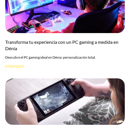
Transforma tu experiencia con un PC gaming a medida en
Dénia
Descubre el PC gaming ideal en Dénia: personalización total.
07/03/2025