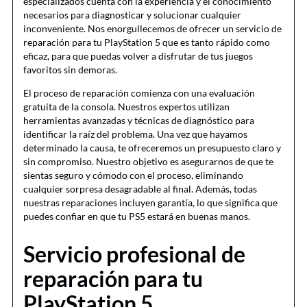
especializados cuenta con la experiencia y el conocimiento
necesarios para diagnosticar y solucionar cualquier
inconveniente. Nos enorgullecemos de ofrecer un servicio de
reparación para tu PlayStation 5 que es tanto rápido como
eficaz, para que puedas volver a disfrutar de tus juegos
favoritos sin demoras.
El proceso de reparación comienza con una evaluación
gratuita de la consola. Nuestros expertos utilizan
herramientas avanzadas y técnicas de diagnóstico para
identificar la raíz del problema. Una vez que hayamos
determinado la causa, te ofreceremos un presupuesto claro y
sin compromiso. Nuestro objetivo es asegurarnos de que te
sientas seguro y cómodo con el proceso, eliminando
cualquier sorpresa desagradable al final. Además, todas
nuestras reparaciones incluyen garantía, lo que significa que
puedes confiar en que tu PS5 estará en buenas manos.
Servicio profesional de
reparación para tu
PlayStation 5