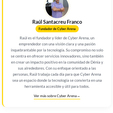
Raúl Santacreu Franco
Fundador de Cyber Arena
Raúl es el fundador y líder de Cyber Arena, un
emprendedor con una visión clara y una pasión
inquebrantable por la tecnología. Su compromiso no solo
se centra en ofrecer servicios innovadores, sino también
en crear un impacto positivo en la comunidad de Dénia y
sus alrededores. Con su enfoque orientado a las
personas, Raúl trabaja cada día para que Cyber Arena
sea un espacio donde la tecnología se convierta en una
herramienta accesible y útil para todos.
Ver más sobre Cyber Arena
→