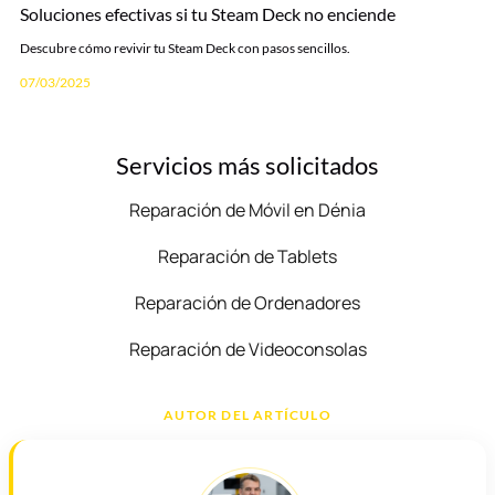
Soluciones efectivas si tu Steam Deck no enciende
Descubre cómo revivir tu Steam Deck con pasos sencillos.
07/03/2025
Servicios más solicitados
Reparación de Móvil en Dénia
Reparación de Tablets
Reparación de Ordenadores
Reparación de Videoconsolas
AUTOR DEL ARTÍCULO