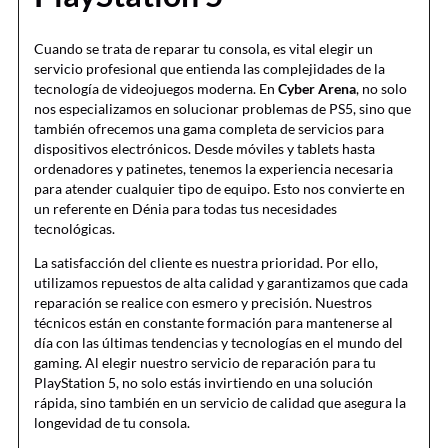
Cuando se trata de reparar tu consola, es vital elegir un
servicio profesional que entienda las complejidades de la
tecnología de videojuegos moderna. En
Cyber Arena
, no solo
nos especializamos en solucionar problemas de PS5, sino que
también ofrecemos una gama completa de servicios para
dispositivos electrónicos. Desde móviles y tablets hasta
ordenadores y patinetes, tenemos la experiencia necesaria
para atender cualquier tipo de equipo. Esto nos convierte en
un referente en Dénia para todas tus necesidades
tecnológicas.
La satisfacción del cliente es nuestra prioridad. Por ello,
utilizamos repuestos de alta calidad y garantizamos que cada
reparación se realice con esmero y precisión. Nuestros
técnicos están en constante formación para mantenerse al
día con las últimas tendencias y tecnologías en el mundo del
gaming. Al elegir nuestro servicio de reparación para tu
PlayStation 5, no solo estás invirtiendo en una solución
rápida, sino también en un servicio de calidad que asegura la
longevidad de tu consola.