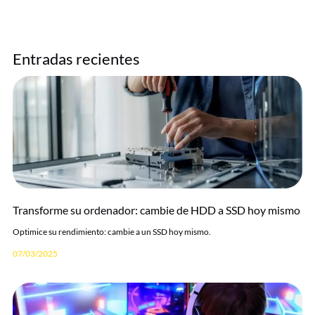
Entradas recientes
Transforme su ordenador: cambie de HDD a SSD hoy mismo
Optimice su rendimiento: cambie a un SSD hoy mismo.
07/03/2025