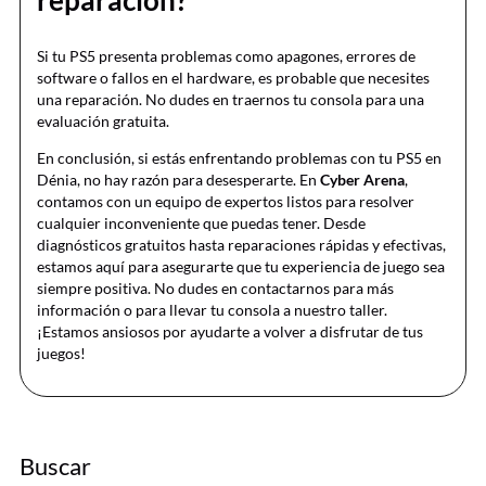
reparación?
Si tu PS5 presenta problemas como apagones, errores de
software o fallos en el hardware, es probable que necesites
una reparación. No dudes en traernos tu consola para una
evaluación gratuita.
En conclusión, si estás enfrentando problemas con tu PS5 en
Dénia, no hay razón para desesperarte. En
Cyber Arena
,
contamos con un equipo de expertos listos para resolver
cualquier inconveniente que puedas tener. Desde
diagnósticos gratuitos hasta reparaciones rápidas y efectivas,
estamos aquí para asegurarte que tu experiencia de juego sea
siempre positiva. No dudes en contactarnos para más
información o para llevar tu consola a nuestro taller.
¡Estamos ansiosos por ayudarte a volver a disfrutar de tus
juegos!
Buscar