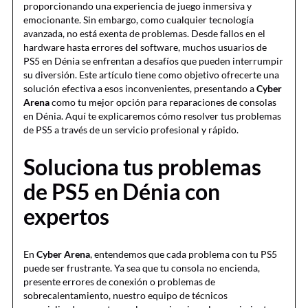
proporcionando una experiencia de juego inmersiva y
emocionante. Sin embargo, como cualquier tecnología
avanzada, no está exenta de problemas. Desde fallos en el
hardware hasta errores del software, muchos usuarios de
PS5 en Dénia se enfrentan a desafíos que pueden interrumpir
su diversión. Este artículo tiene como objetivo ofrecerte una
solución efectiva a esos inconvenientes, presentando a
Cyber
Arena
como tu mejor opción para reparaciones de consolas
en Dénia. Aquí te explicaremos cómo resolver tus problemas
de PS5 a través de un servicio profesional y rápido.
Soluciona tus problemas
de PS5 en Dénia con
expertos
En
Cyber Arena
, entendemos que cada problema con tu PS5
puede ser frustrante. Ya sea que tu consola no encienda,
presente errores de conexión o problemas de
sobrecalentamiento, nuestro equipo de técnicos