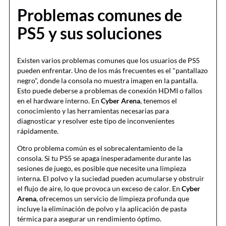
Problemas comunes de
PS5 y sus soluciones
Existen varios problemas comunes que los usuarios de PS5
pueden enfrentar. Uno de los más frecuentes es el "pantallazo
negro", donde la consola no muestra imagen en la pantalla.
Esto puede deberse a problemas de conexión HDMI o fallos
en el hardware interno. En
Cyber Arena
, tenemos el
conocimiento y las herramientas necesarias para
diagnosticar y resolver este tipo de inconvenientes
rápidamente.
Otro problema común es el sobrecalentamiento de la
consola. Si tu PS5 se apaga inesperadamente durante las
sesiones de juego, es posible que necesite una limpieza
interna. El polvo y la suciedad pueden acumularse y obstruir
el flujo de aire, lo que provoca un exceso de calor. En
Cyber
Arena
, ofrecemos un servicio de limpieza profunda que
incluye la eliminación de polvo y la aplicación de pasta
térmica para asegurar un rendimiento óptimo.