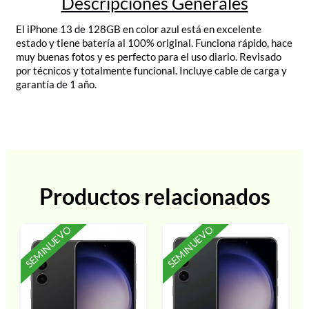
Descripciones Generales
El iPhone 13 de 128GB en color azul está en excelente
estado y tiene batería al 100% original. Funciona rápido, hace
muy buenas fotos y es perfecto para el uso diario. Revisado
por técnicos y totalmente funcional. Incluye cable de carga y
garantía de 1 año.
Productos relacionados
SEMINUEVO
SEMINUEVO