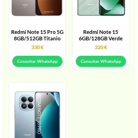
Redmi Note 15 Pro 5G
Redmi Note 15
8GB/512GB Titanio
6GB/128GB Verde
330
€
220
€
Consultar WhatsApp
Consultar WhatsApp