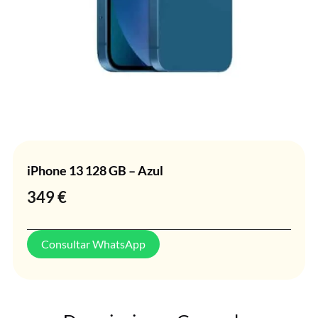
iPhone 13 128 GB – Azul
349
€
Consultar WhatsApp