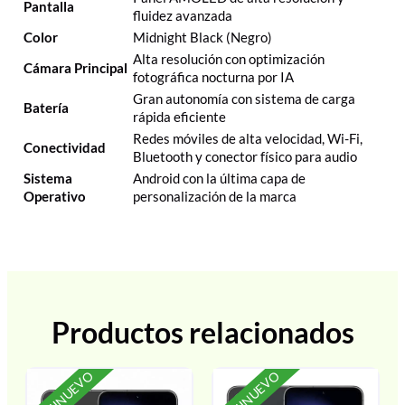
Pantalla
fluidez avanzada
Color
Midnight Black (Negro)
Alta resolución con optimización
Cámara Principal
fotográfica nocturna por IA
Gran autonomía con sistema de carga
Batería
rápida eficiente
Redes móviles de alta velocidad, Wi-Fi,
Conectividad
Bluetooth y conector físico para audio
Sistema
Android con la última capa de
Operativo
personalización de la marca
Productos relacionados
SEMINUEVO
SEMINUEVO