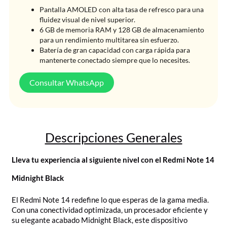
Pantalla AMOLED con alta tasa de refresco para una
fluidez visual de nivel superior.
6 GB de memoria RAM y 128 GB de almacenamiento
para un rendimiento multitarea sin esfuerzo.
Batería de gran capacidad con carga rápida para
mantenerte conectado siempre que lo necesites.
Consultar WhatsApp
Descripciones Generales
Lleva tu experiencia al siguiente nivel con el Redmi Note 14
Midnight Black
El Redmi Note 14 redefine lo que esperas de la gama media.
Con una conectividad optimizada, un procesador eficiente y
su elegante acabado Midnight Black, este dispositivo