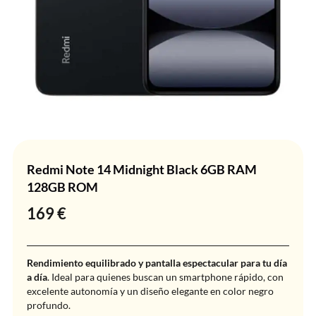
Redmi Note 14 Midnight Black 6GB RAM
128GB ROM
169
€
Rendimiento equilibrado y pantalla espectacular para tu día
a día
. Ideal para quienes buscan un smartphone rápido, con
excelente autonomía y un diseño elegante en color negro
profundo.