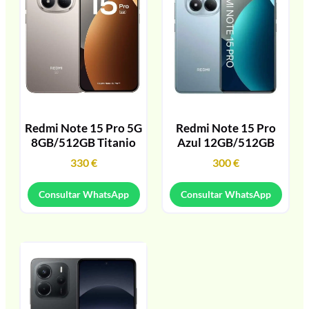
Redmi Note 15 Pro 5G
Redmi Note 15 Pro
8GB/512GB Titanio
Azul 12GB/512GB
330
€
300
€
Consultar WhatsApp
Consultar WhatsApp