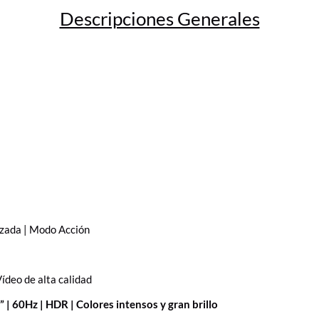
Descripciones Generales
nzada | Modo Acción
Vídeo de alta calidad
 | 60Hz | HDR | Colores intensos y gran brillo