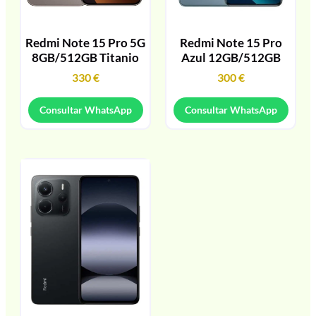
Redmi Note 15 Pro 5G
Redmi Note 15 Pro
8GB/512GB Titanio
Azul 12GB/512GB
330
€
300
€
Consultar WhatsApp
Consultar WhatsApp