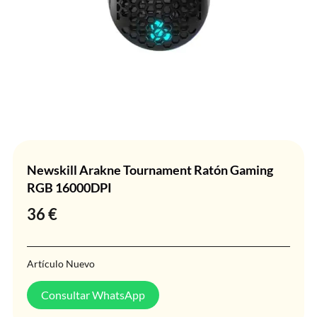
Newskill Arakne Tournament Ratón Gaming
RGB 16000DPI
36
€
Artículo Nuevo
Consultar WhatsApp