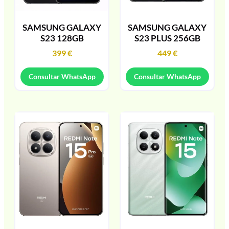
SAMSUNG GALAXY
SAMSUNG GALAXY
S23 128GB
S23 PLUS 256GB
399
€
449
€
Consultar WhatsApp
Consultar WhatsApp