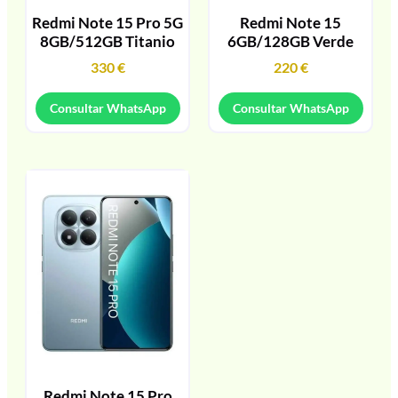
Redmi Note 15 Pro 5G
Redmi Note 15
8GB/512GB Titanio
6GB/128GB Verde
330
€
220
€
Consultar WhatsApp
Consultar WhatsApp
Redmi Note 15 Pro