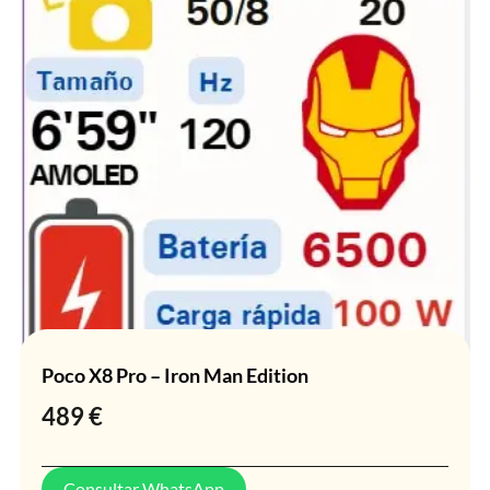
Poco X8 Pro – Iron Man Edition
489
€
Consultar WhatsApp