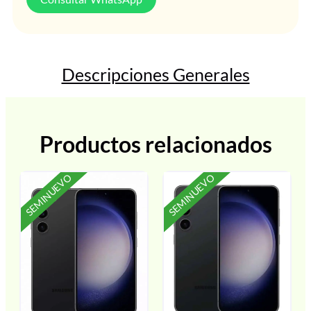
Descripciones Generales
Productos relacionados
SEMINUEVO
SEMINUEVO