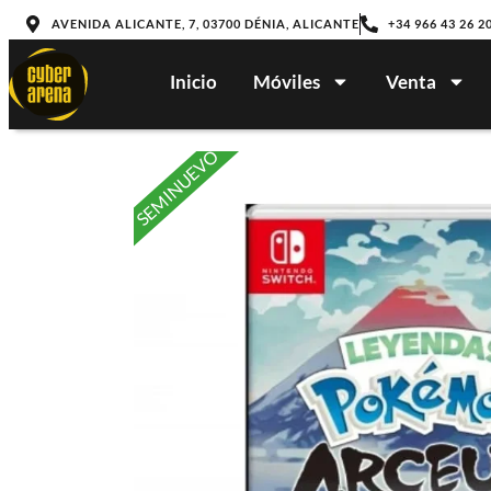
AVENIDA ALICANTE, 7, 03700 DÉNIA, ALICANTE
+34 966 43 26 2
Inicio
Móviles
Venta
SEMINUEVO