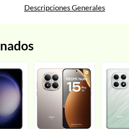
Descripciones Generales
onados