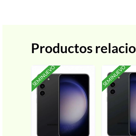
Productos relaci
SEMINUEVO
SEMINUEVO