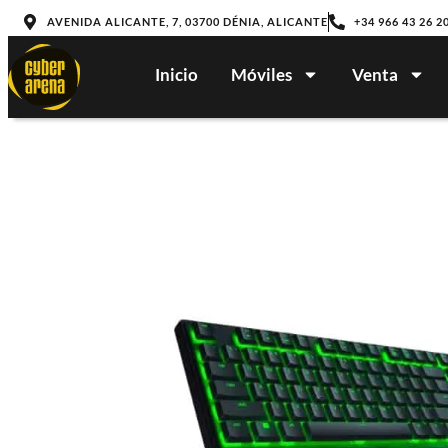
AVENIDA ALICANTE, 7, 03700 DÉNIA, ALICANTE
+34 966 43 26 2
Inicio
Móviles
Venta