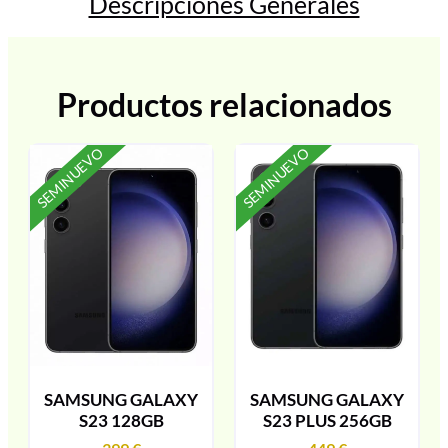
Descripciones Generales
Productos relacionados
SEMINUEVO
SEMINUEVO
SAMSUNG GALAXY
SAMSUNG GALAXY
S23 128GB
S23 PLUS 256GB