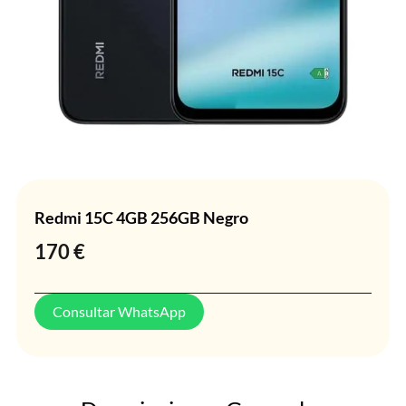
Redmi 15C 4GB 256GB Negro
170
€
Consultar WhatsApp