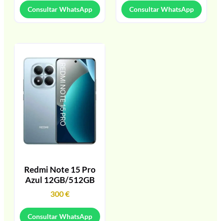
Consultar WhatsApp
Consultar WhatsApp
Redmi Note 15 Pro
Azul 12GB/512GB
300
€
Consultar WhatsApp