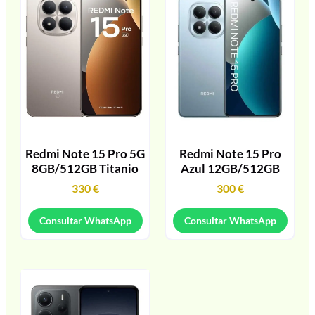
Redmi Note 15 Pro 5G
Redmi Note 15 Pro
8GB/512GB Titanio
Azul 12GB/512GB
330
€
300
€
Consultar WhatsApp
Consultar WhatsApp