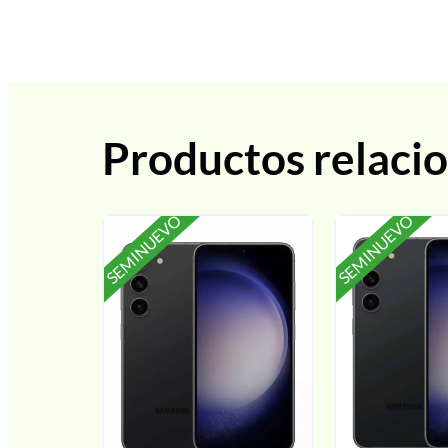
Productos relaci
SEMINUEVO
SEMINUEVO