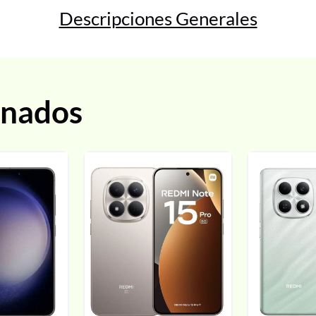
Descripciones Generales
onados