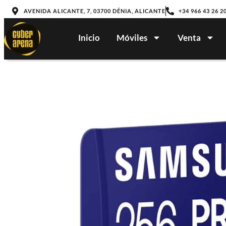
AVENIDA ALICANTE, 7, 03700 DÉNIA, ALICANTE
+34 966 43 26 2
Inicio
Móviles
Venta