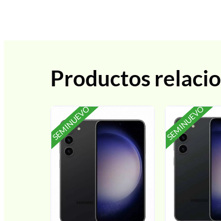
Productos relaci
SEMINUEVO
SEMINUEVO