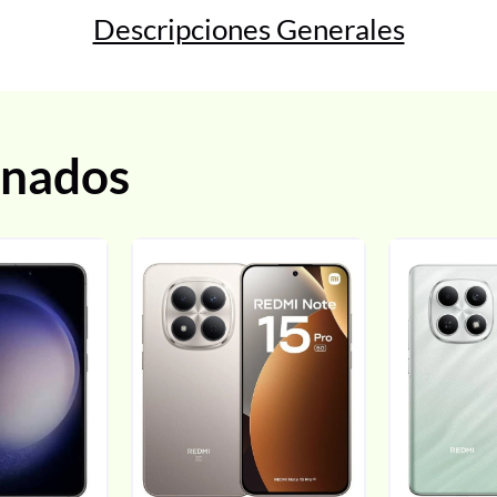
Descripciones Generales
onados