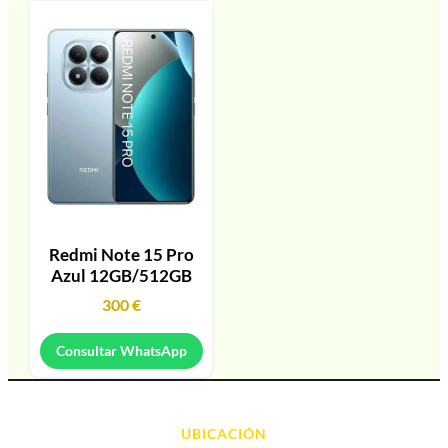
Redmi Note 15 Pro
Azul 12GB/512GB
300
€
Consultar WhatsApp
UBICACIÓN