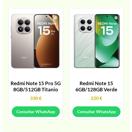
Redmi Note 15 Pro 5G
Redmi Note 15
8GB/512GB Titanio
6GB/128GB Verde
330
€
220
€
Consultar WhatsApp
Consultar WhatsApp