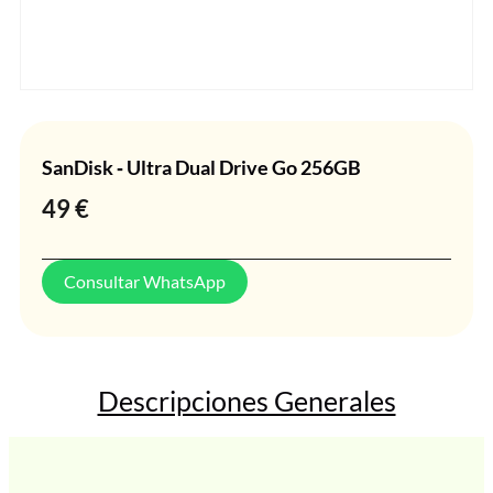
SanDisk ‐ Ultra Dual Drive Go 256GB
49
€
Consultar WhatsApp
Descripciones Generales