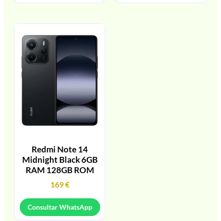
Redmi Note 14
Midnight Black 6GB
RAM 128GB ROM
169
€
Consultar WhatsApp