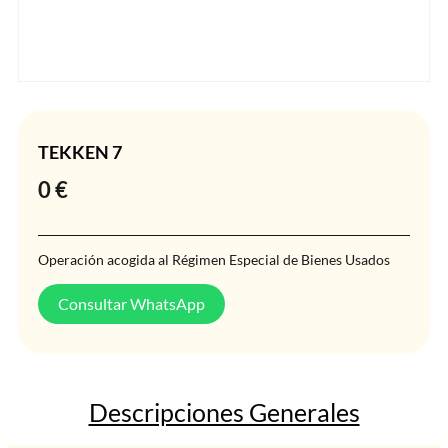
TEKKEN 7
0
€
Operación acogida al Régimen Especial de Bienes Usados
Consultar WhatsApp
Descripciones Generales