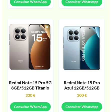
Consultar WhatsApp
Consultar WhatsApp
Redmi Note 15 Pro 5G
Redmi Note 15 Pro
8GB/512GB Titanio
Azul 12GB/512GB
330
€
300
€
Consultar WhatsApp
Consultar WhatsApp