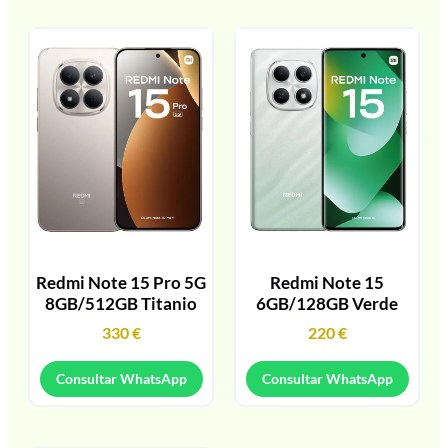
Redmi Note 15 Pro 5G
Redmi Note 15
8GB/512GB Titanio
6GB/128GB Verde
330
€
220
€
Consultar WhatsApp
Consultar WhatsApp