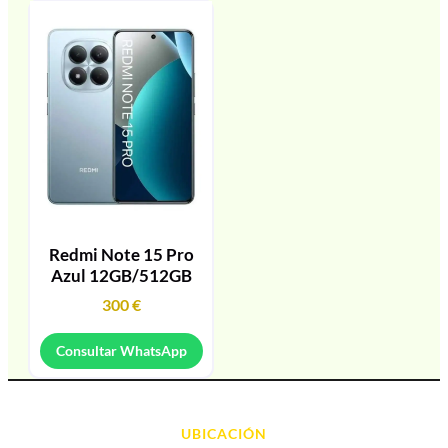
Redmi Note 15 Pro
Azul 12GB/512GB
300
€
Consultar WhatsApp
UBICACIÓN