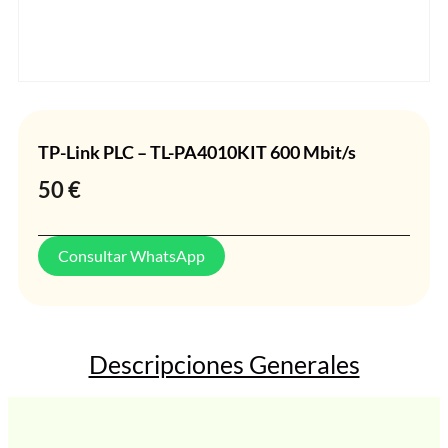
TP-Link PLC – TL-PA4010KIT 600 Mbit/s
50
€
Consultar WhatsApp
Descripciones Generales