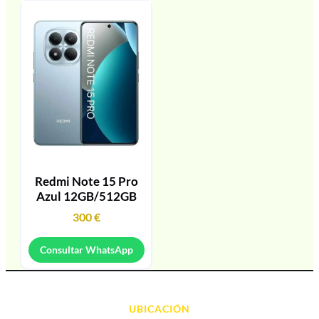
Redmi Note 15 Pro
Azul 12GB/512GB
300
€
Consultar WhatsApp
UBICACIÓN