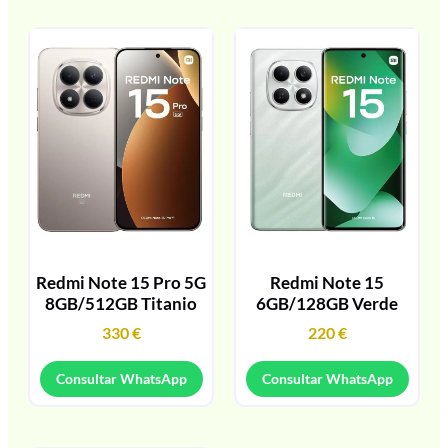
Redmi Note 15 Pro 5G
Redmi Note 15
8GB/512GB Titanio
6GB/128GB Verde
330
€
220
€
Consultar WhatsApp
Consultar WhatsApp