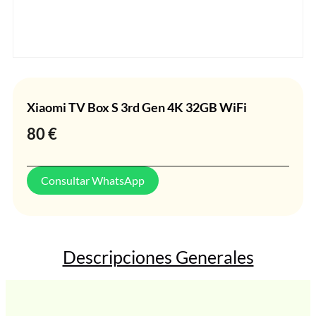
Xiaomi TV Box S 3rd Gen 4K 32GB WiFi
80
€
Consultar WhatsApp
Descripciones Generales