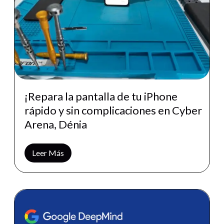
¡Repara la pantalla de tu iPhone
rápido y sin complicaciones en Cyber
Arena, Dénia
Leer Más