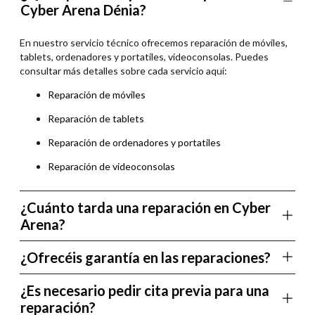
Cyber Arena Dénia?
En nuestro servicio técnico ofrecemos reparación de móviles,
tablets, ordenadores y portatiles, videoconsolas. Puedes
consultar más detalles sobre cada servicio aquí:
Reparación de móviles
Reparación de tablets
Reparación de ordenadores y portatiles
Reparación de videoconsolas
¿Cuánto tarda una reparación en Cyber
Arena?
¿Ofrecéis garantía en las reparaciones?
¿Es necesario pedir cita previa para una
reparación?