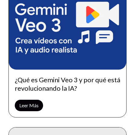
¿Qué es Gemini Veo 3 y por qué está
revolucionando la IA?
Leer Más