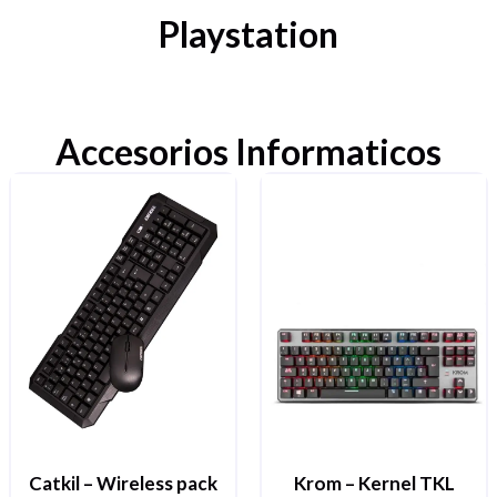
Playstation
Accesorios Informaticos
Catkil – Wireless pack
Krom – Kernel TKL