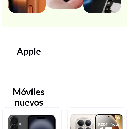
Apple
Móviles
nuevos