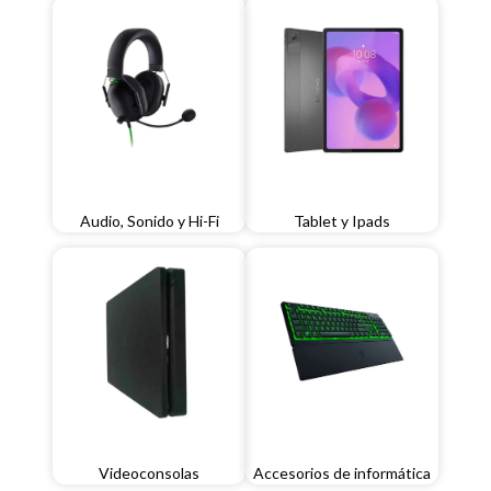
Audio, Sonido y Hi-Fi
Tablet y Ipads
Videoconsolas
Accesorios de informática