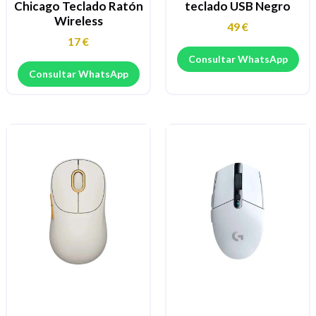
Chicago Teclado Ratón
teclado USB Negro
Wireless
49
€
17
€
Consultar WhatsApp
Consultar WhatsApp