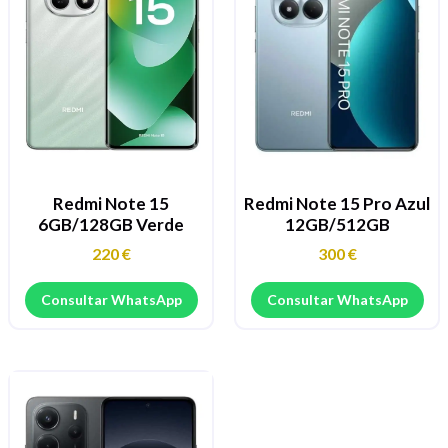
Redmi Note 15
Redmi Note 15 Pro Azul
6GB/128GB Verde
12GB/512GB
220
€
300
€
Consultar WhatsApp
Consultar WhatsApp