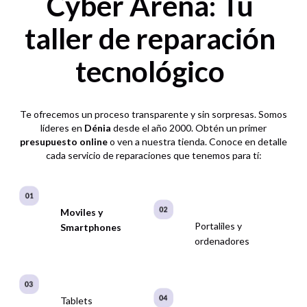
Cyber Arena: Tu
taller de reparación
tecnológico
Te ofrecemos un proceso transparente y sin sorpresas. Somos
líderes en
Dénia
desde el año 2000. Obtén un primer
presupuesto online
o ven a nuestra tienda. Conoce en detalle
cada servicio de reparaciones que tenemos para tí:
Moviles y
Portaliles y
Smartphones
ordenadores
Tablets